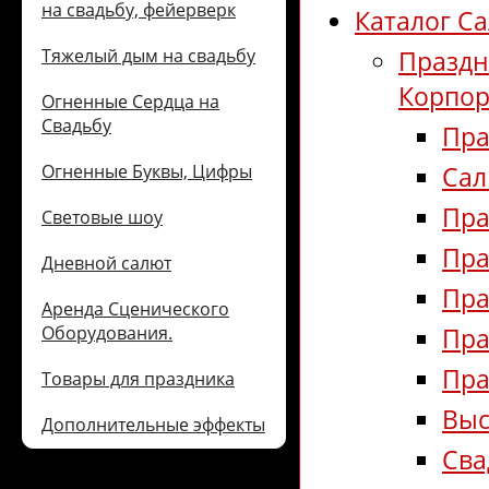
на свадьбу, фейерверк
Каталог С
Тяжелый дым на свадьбу
Праздн
Корпор
Огненные Сердца на
Свадьбу
Пра
Огненные Буквы, Цифры
Сал
Пра
Световые шоу
Пра
Дневной салют
Пра
Аренда Сценического
Оборудования.
Пра
Пра
Товары для праздника
Выс
Дополнительные эффекты
Сва