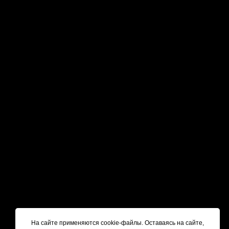
На сайте применяются cookie-файлы. Оставаясь на сайте,