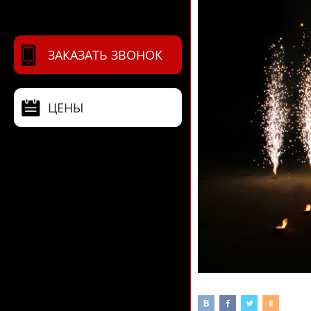
ЗАКАЗАТЬ ЗВОНОК
ЦЕНЫ