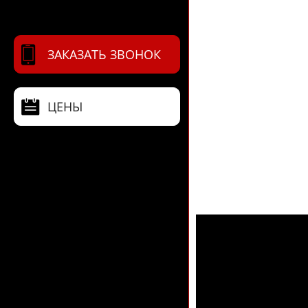
ЗАКАЗАТЬ ЗВОНОК
ЦЕНЫ