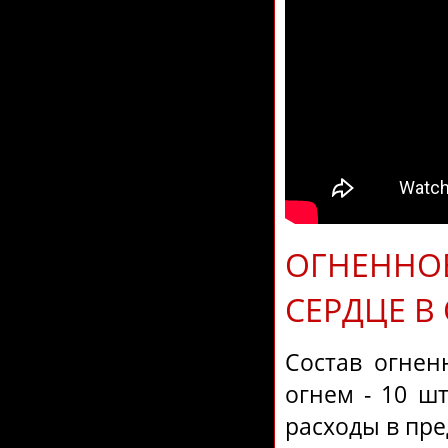
ОГНЕННОЕ
СЕРДЦЕ В 
Состав огнен
огнем - 10 шт
расходы в пре