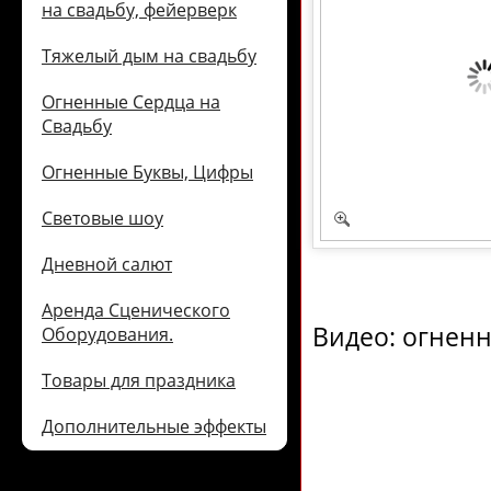
на свадьбу, фейерверк
Тяжелый дым на свадьбу
Огненные Сердца на
Свадьбу
Огненные Буквы, Цифры
Световые шоу
Дневной салют
Аренда Сценического
Видео: огненн
Оборудования.
Товары для праздника
Дополнительные эффекты