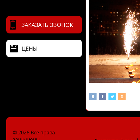
ЗАКАЗАТЬ ЗВОНОК
ЦЕНЫ
© 2026 Все права
защищены