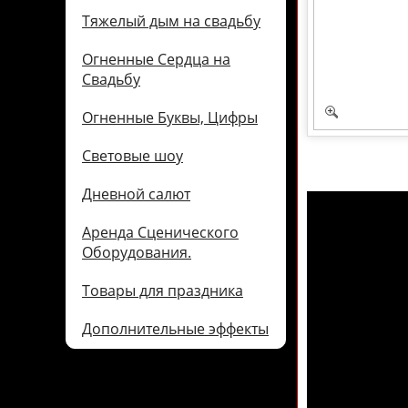
Тяжелый дым на свадьбу
Огненные Сердца на
Свадьбу
Огненные Буквы, Цифры
Световые шоу
Дневной салют
Аренда Сценического
Оборудования.
Товары для праздника
Дополнительные эффекты