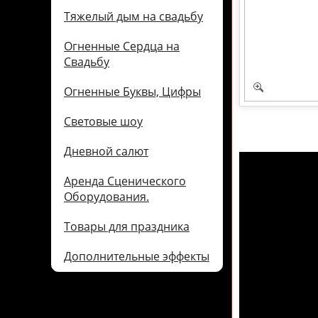
Тяжелый дым на свадьбу
Огненные Сердца на
Свадьбу
Огненные Буквы, Цифры
Световые шоу
Дневной салют
Аренда Сценического
Оборудования.
Товары для праздника
Дополнительные эффекты