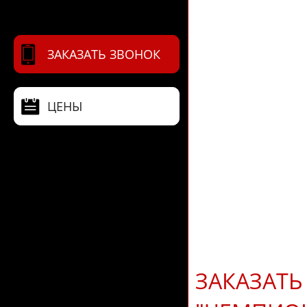
ЗАКАЗАТЬ ЗВОНОК
ЦЕНЫ
ЗАКАЗАТЬ