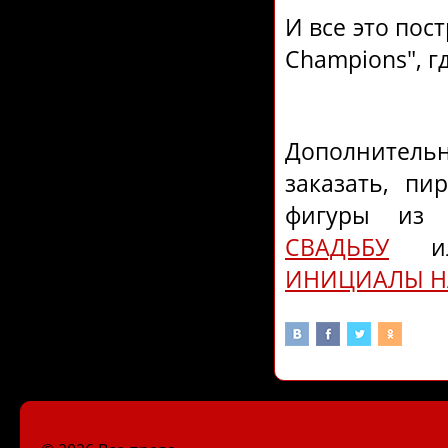
И все это пос
Champions", г
Дополнитель
заказать, пи
фигуры из 
СВАДЬБУ
и
ИНИЦИАЛЫ Н