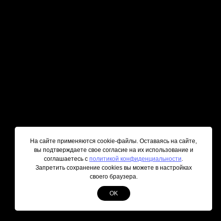
На сайте применяются cookie-файлы. Оставаясь на сайте,
вы подтверждаете свое согласие на их использование и
соглашаетесь с
политикой конфиденциальности
.
Запретить сохранение cookies вы можете в настройках
своего браузера.
OK