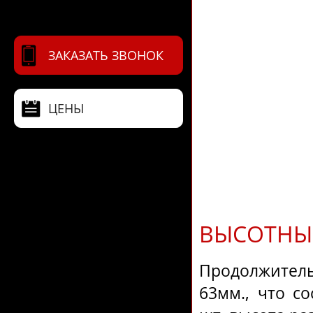
ЗАКАЗАТЬ ЗВОНОК
ЦЕНЫ
ВЫСОТНЫЙ
Продолжител
63мм., что со