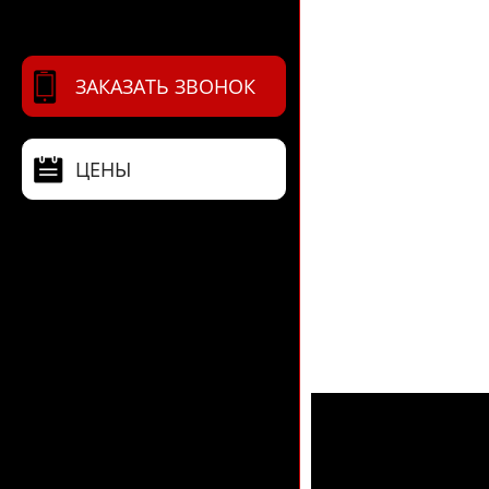
ЗАКАЗАТЬ ЗВОНОК
ЦЕНЫ