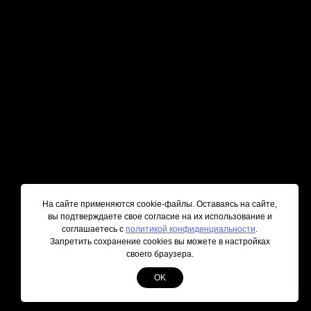
На сайте применяются cookie-файлы. Оставаясь на сайте,
вы подтверждаете свое согласие на их использование и
соглашаетесь с
политикой конфиденциальности
.
Запретить сохранение cookies вы можете в настройках
своего браузера.
OK