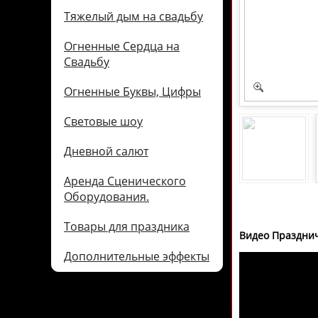
Тяжелый дым на свадьбу
Огненные Сердца на
Свадьбу
Огненные Буквы, Цифры
Световые шоу
Дневной салют
Аренда Сценического
Оборудования.
Товары для праздника
Видео Праздни
Дополнительные эффекты