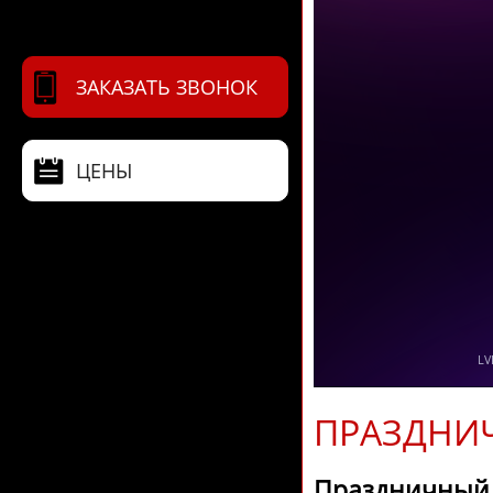
ЗАКАЗАТЬ ЗВОНОК
ЦЕНЫ
ПРАЗДНИЧ
Праздничный