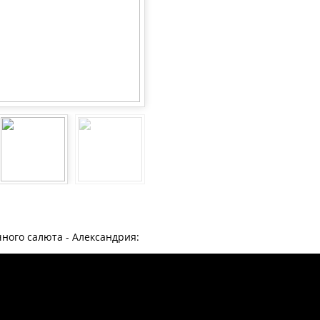
ного салюта - Александрия: