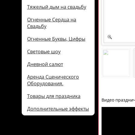
Тяжелый дым на свадьбу
Огненные Сердца на
Свадьбу
Огненные Буквы, Цифры
Световые шоу
Дневной салют
Аренда Сценического
Оборудования.
Товары для праздника
Видео празднич
Дополнительные эффекты