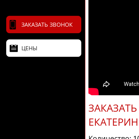
ЗАКАЗАТЬ ЗВОНОК
ЦЕНЫ
ЗАКАЗАТЬ
ЕКАТЕРИН
Количество: 1