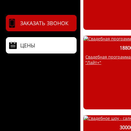
ЗАКАЗАТЬ ЗВОНОК
ЦЕНЫ
1880
Свадебная программа
"Лайт+"
3000