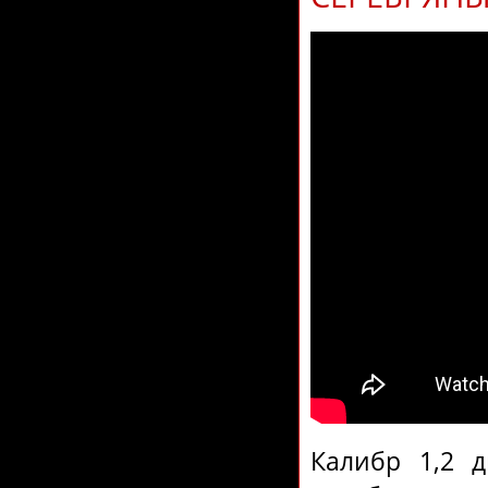
Калибр 1,2 